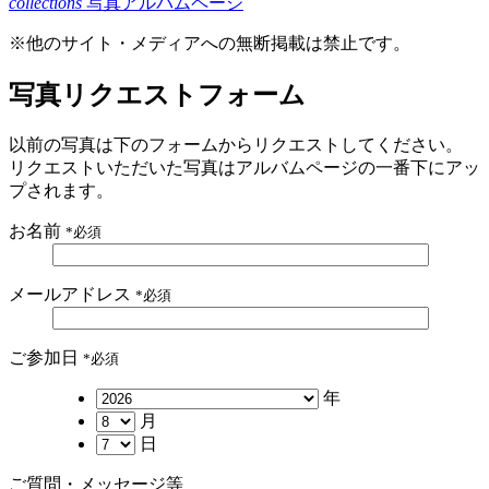
collections
写真アルバムページ
※他のサイト・メディアへの無断掲載は禁止です。
写真リクエストフォーム
以前の写真は下のフォームからリクエストしてください。
リクエストいただいた写真はアルバムページの一番下にアッ
プされます。
お名前
*必須
メールアドレス
*必須
ご参加日
*必須
年
月
日
ご質問・メッセージ等