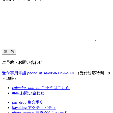
ご予約・お問い合わせ
受付専用電話
phone_in_talk
050-1794-4091
（受付対応時間：9
～18時）
calendar_add_on
ご予約はこちら
mail
お問い合わせ
pin_drop
集合場所
kayaking
アクティビティ
photo_camera
写真ダウンロード