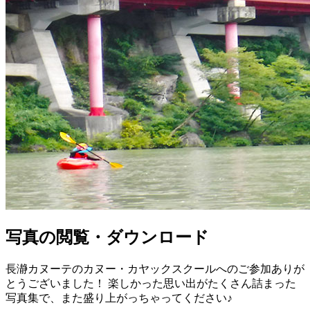
写真の閲覧・ダウンロード
長瀞カヌーテのカヌー・カヤックスクールへのご参加ありが
とうございました！ 楽しかった思い出がたくさん詰まった
写真集で、また盛り上がっちゃってください♪