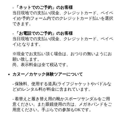
- 「ネットでのご予約」のお客様
当日現地での支払い(現金、クレジットカード、ペイペ
イ)か予約フォーム内でのクレジットカード払いを選択
できます。
- 「お電話でのご予約」のお客様
当日現地での支払い(現金、クレジットカード、ペイペ
イ)となります。
※現金でお支払い頂く場合は、おつりの無いようにお
願い致します。
尚、表示料金は全て税込です。
カヌー／カヤック体験ツアーについて
- 保険料、使用する道具(ライフジャケットやパドルな
ど)のレンタル料が料金に含まれています。
- 着替えと履き替え用の靴かスポーツサンダルをご用
意ください。また眼鏡使用の方は、メガネバンドをご
用意ください。手ぶらでの参加もOKです。