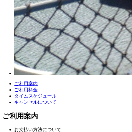
ご利用案内
ご利用料金
タイムスケジュール
キャンセルについて
ご利用案内
お支払い方法について