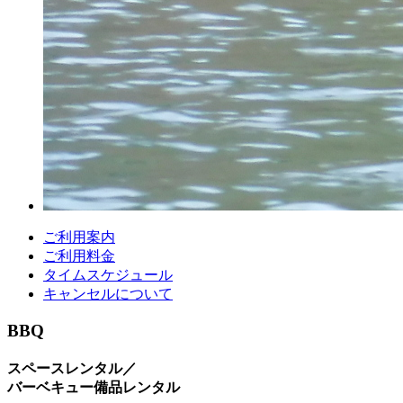
ご利用案内
ご利用料金
タイムスケジュール
キャンセルについて
BBQ
スペースレンタル／
バーベキュー備品レンタル