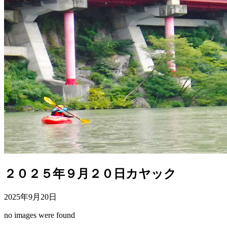
２０２５年９月２０日カヤック
2025年9月20日
no images were found