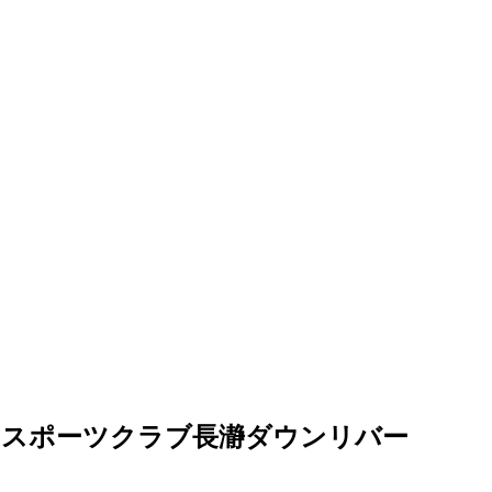
アスポーツクラブ長瀞ダウンリバー