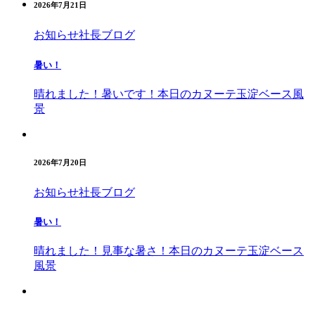
2026年7月21日
お知らせ
社長ブログ
暑い！
晴れました！暑いです！本日のカヌーテ玉淀ベース風
景
2026年7月20日
お知らせ
社長ブログ
暑い！
晴れました！見事な暑さ！本日のカヌーテ玉淀ベース
風景