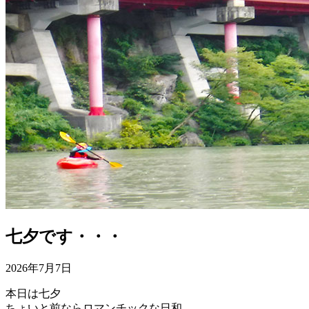
七夕です・・・
2026年7月7日
本日は七夕
ちょいと前ならロマンチックな日和