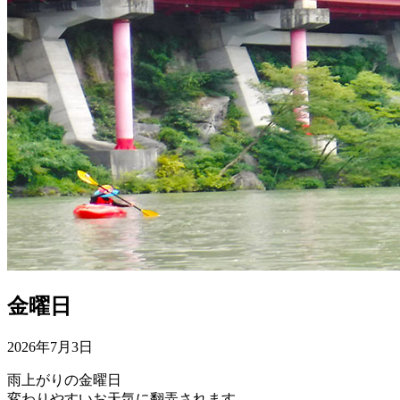
金曜日
2026年7月3日
雨上がりの金曜日
変わりやすいお天気に翻弄されます