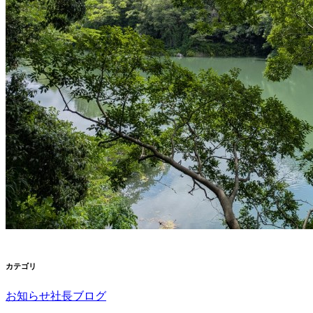
カテゴリ
お知らせ
社長ブログ