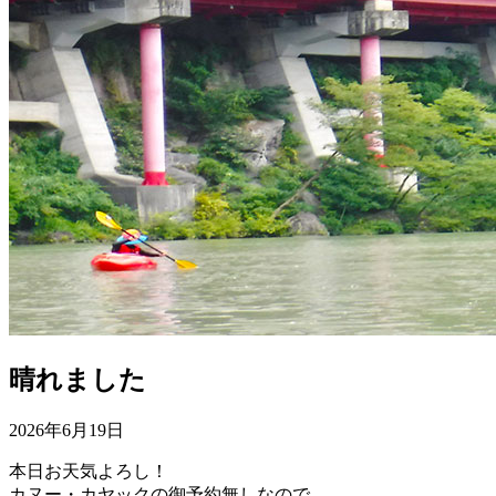
晴れました
2026年6月19日
本日お天気よろし！
カヌー・カヤックの御予約無しなので