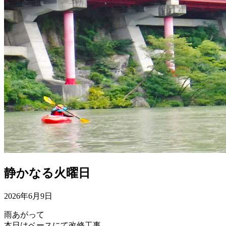
静かなる火曜日
2026年6月9日
雨あがって
本日はベースにて改修工事