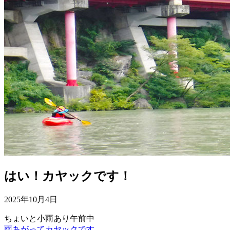
はい！カヤックです！
2025年10月4日
ちょいと小雨あり午前中
雨あがってカヤックです