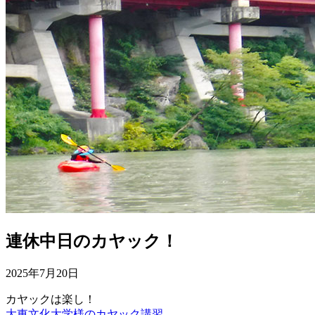
連休中日のカヤック！
2025年7月20日
カヤックは楽し！
大東文化大学様のカヤック講習