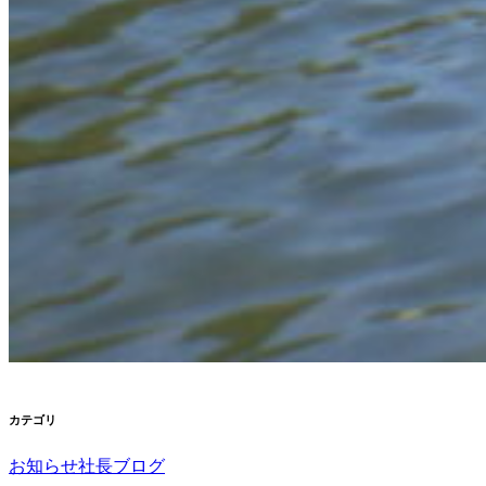
カテゴリ
お知らせ
社長ブログ